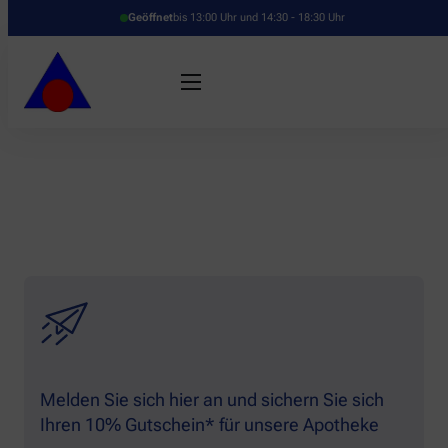
Geöffnet
bis 13:00 Uhr und 14:30 - 18:30 Uhr
Melden Sie sich hier an und sichern Sie sich
Ihren 10% Gutschein* für unsere Apotheke